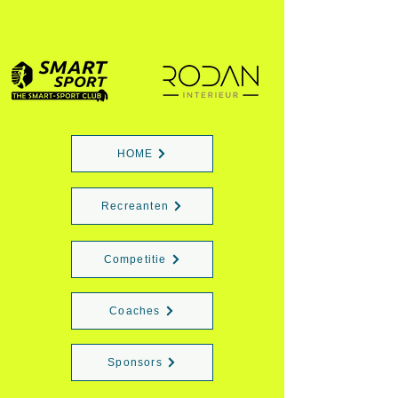
HOME
Recreanten
Competitie
Coaches
Sponsors