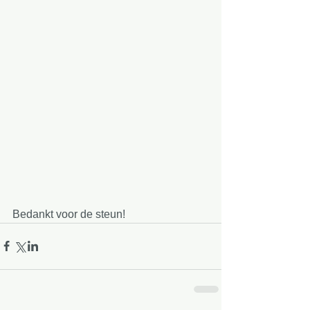
Bedankt voor de steun!