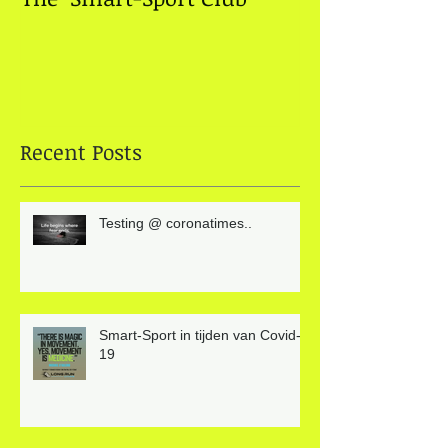
Recent Posts
Testing @ coronatimes..
Smart-Sport in tijden van Covid-
19