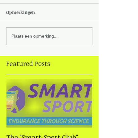
Opmerkingen
Plaats een opmerking...
Featured Posts
The "Smart-Sport Club"