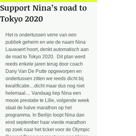
Support Nina’s road to
Tokyo 2020
Het is ondertussen verre van een 
publiek geheim en wie de naam Nina 
Lauwaert hoort, denkt automatisch aan 
de road to Tokyo 2020.  Dit plan werd 
reeds enkele jaren terug door coach 
Dany Van De Putte opgeworpen en 
ondertussen zitten we reeds dicht bij 
kwalificatie…dicht maar dus nog niet 
helemaal… Vandaag liep Nina een 
mooie prestatie te Lille, volgende week 
staat de halve marathon op het 
programma. In Berlijn loopt Nina dan 
eind september haar vierde marathon 
op zoek naar het ticket voor de Olympic 