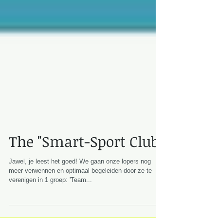
The "Smart-Sport Club"
Jawel, je leest het goed! We gaan onze lopers nog
meer verwennen en optimaal begeleiden door ze te
verenigen in 1 groep: 'Team...