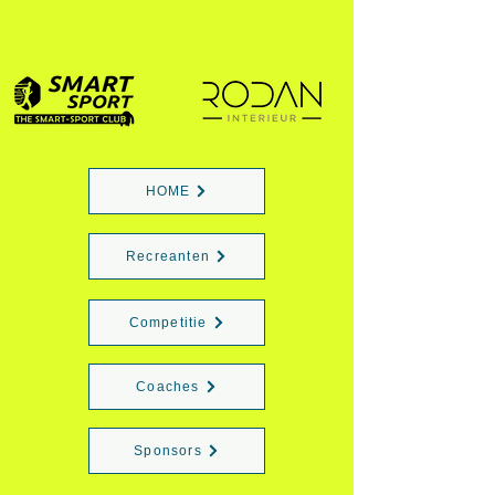
HOME
Recreanten
Competitie
Coaches
Sponsors