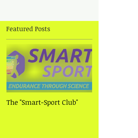
Featured Posts
The "Smart-Sport Club"