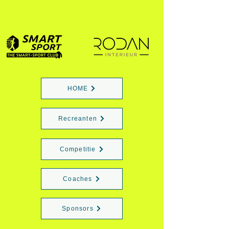
HOME
Recreanten
Competitie
Coaches
Sponsors