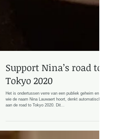
Support Nina’s road to
Tokyo 2020
Het is ondertussen verre van een publiek geheim en
wie de naam Nina Lauwaert hoort, denkt automatisch
aan de road to Tokyo 2020. Dit...