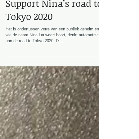
Support Nina’s road to
Tokyo 2020
Het is ondertussen verre van een publiek geheim en
wie de naam Nina Lauwaert hoort, denkt automatisch
aan de road to Tokyo 2020. Dit...